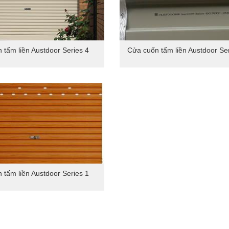
 tấm liền Austdoor Series 4
Cửa cuốn tấm liền Austdoor Ser
 tấm liền Austdoor Series 1