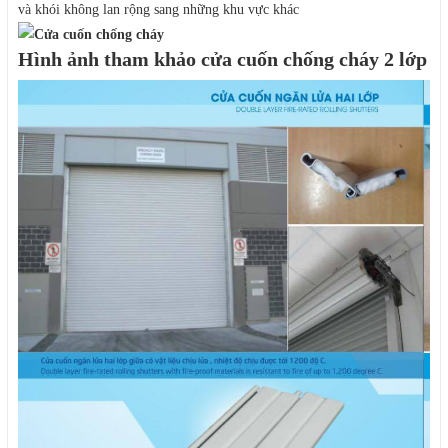
và khói không lan rộng sang những khu vực khác
Hình ảnh tham khảo cửa cuốn chống cháy 2 lớp