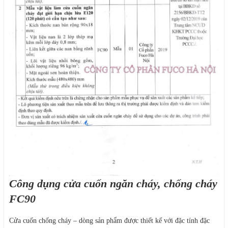
Công dụng cửa cuốn ngăn cháy, chống cháy
FC90
Cửa cuốn chống cháy – dòng sản phẩm được thiết kế với đặc tính đặc