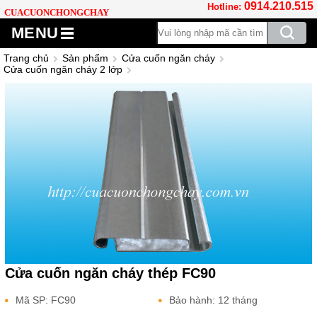
0914.210.515
Hotline:
CUACUONCHONGCHAY
MENU
Trang chủ
Sản phẩm
Cửa cuốn ngăn cháy
Cửa cuốn ngăn cháy 2 lớp
Cửa cuốn ngăn cháy thép FC90
Mã SP: FC90
Bảo hành: 12 tháng