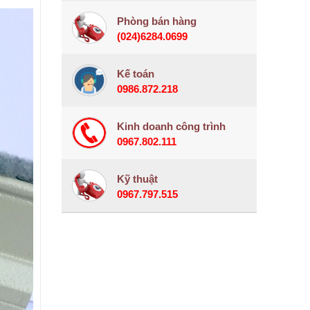
Phòng bán hàng
(024)6284.0699
Kế toán
0986.872.218
Kinh doanh công trình
0967.802.111
Kỹ thuật
0967.797.515