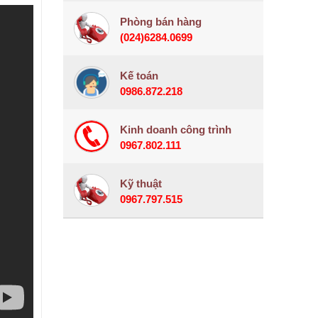
Phòng bán hàng
(024)6284.0699
Kế toán
0986.872.218
Kinh doanh công trình
0967.802.111
Kỹ thuật
0967.797.515